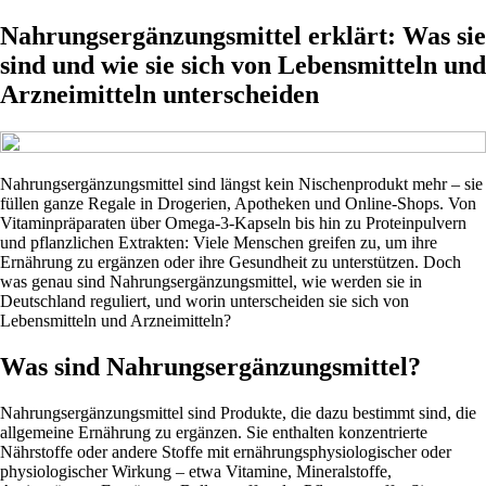
Nahrungsergänzungsmittel erklärt: Was sie
sind und wie sie sich von Lebensmitteln und
Arzneimitteln unterscheiden
Nahrungsergänzungsmittel sind längst kein Nischenprodukt mehr – sie
füllen ganze Regale in Drogerien, Apotheken und Online-Shops. Von
Vitaminpräparaten über Omega-3-Kapseln bis hin zu Proteinpulvern
und pflanzlichen Extrakten: Viele Menschen greifen zu, um ihre
Ernährung zu ergänzen oder ihre Gesundheit zu unterstützen. Doch
was genau sind Nahrungsergänzungsmittel, wie werden sie in
Deutschland reguliert, und worin unterscheiden sie sich von
Lebensmitteln und Arzneimitteln?
Was sind Nahrungsergänzungsmittel?
Nahrungsergänzungsmittel sind Produkte, die dazu bestimmt sind, die
allgemeine Ernährung zu ergänzen. Sie enthalten konzentrierte
Nährstoffe oder andere Stoffe mit ernährungsphysiologischer oder
physiologischer Wirkung – etwa Vitamine, Mineralstoffe,