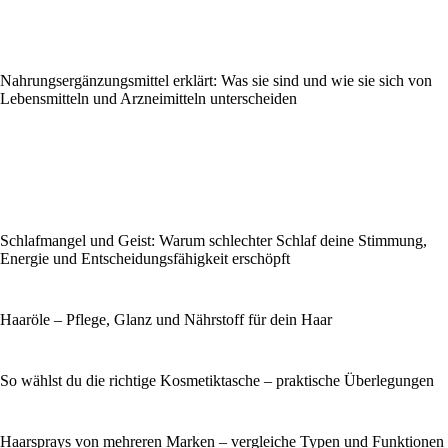
Nahrungsergänzungsmittel erklärt: Was sie sind und wie sie sich von
Lebensmitteln und Arzneimitteln unterscheiden
Schlafmangel und Geist: Warum schlechter Schlaf deine Stimmung,
Energie und Entscheidungsfähigkeit erschöpft
Haaröle – Pflege, Glanz und Nährstoff für dein Haar
So wählst du die richtige Kosmetiktasche – praktische Überlegungen
Haarsprays von mehreren Marken – vergleiche Typen und Funktionen